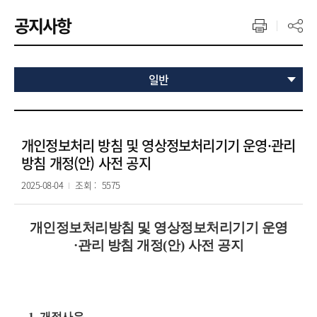
공지사항
일반
개인정보처리 방침 및 영상정보처리기기 운영·관리
방침 개정(안) 사전 공지
2025-08-04
조회 :
5575
개인정보처리방침 및 영상정보처리기기 운영
·
관리 방침 개정
(
안
)
사전 공지
1.
개정사유