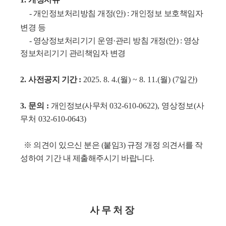
- 개인정보처리방침 개정(안) : 개인정보 보호책임자
변경 등
- 영상정보처리기기 운영·관리 방침 개정(안) : 영상
정보처리기기 관리책임자 변경
2.
사전공지 기간
:
2025. 8. 4.(월)
~ 8. 11.(월)
(7
일간
)
3.
문의 :
개인정보(사무처
032-610-0622), 영상정보(사
무처 032-610-0643)
※ 의견이 있으신 분은 (붙임3) 규정 개정 의견서를 작
성하여 기간 내 제출해주시기 바랍니다.
사 무 처 장