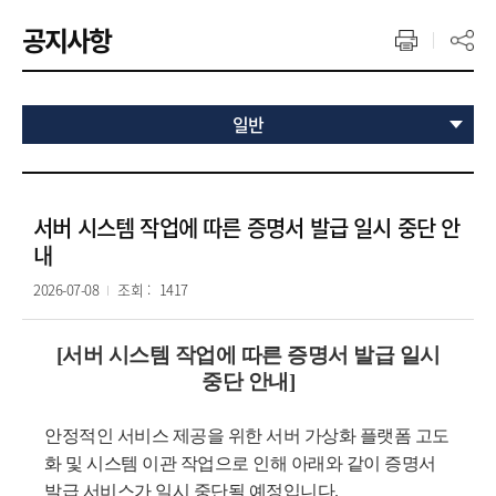
공지사항
일반
서버 시스템 작업에 따른 증명서 발급 일시 중단 안
내
2026-07-08
조회 :
1417
[서버 시스템 작업에 따른 증명서 발급 일시
중단 안내]
안정적인 서비스 제공을 위한 서버 가상화 플랫폼 고도
화 및 시스템 이관 작업으로 인해 아래와 같이 증명서
발급 서비스가 일시 중단될 예정입니다.