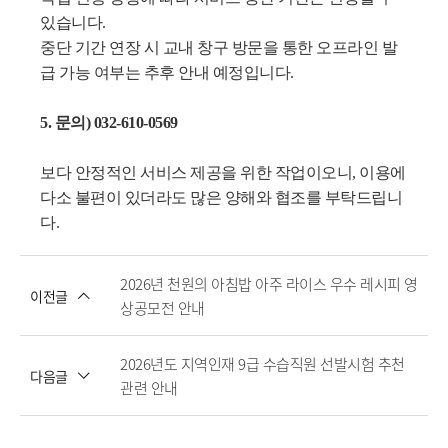
있습니다.
중단 기간 연장 시 교내 창구 방문을 통한 오프라인 발
급 가능 여부는 추후 안내 예정입니다.
5. 문의) 032-610-0569
보다 안정적인 서비스 제공을 위한 작업이오니, 이용에
다소 불편이 있더라도 많은 양해와 협조를 부탁드립니
다.
2026년 천원의 아침밥 아주 라이스 우수 레시피 영
이전글
상공모전 안내
2026년도 지역인재 9급 수습직원 선발시험 추천
다음글
관련 안내