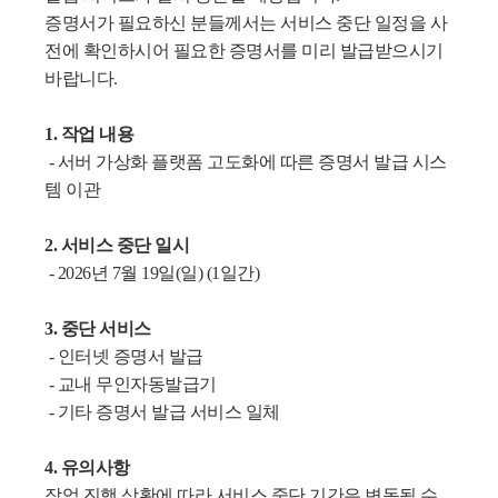
증명서가 필요하신 분
들께서는 서비스 중단 일정을 사
전에 확인하시어 필요한 증명서를 미리 발급받으시기
바랍니다.
1. 작업 내용
-
서버 가상화 플랫폼 고도화에 따른 증명서 발급 시스
템 이관
2. 서비스 중단 일시
-
2026년 7월 19일(일) (1일간)
3. 중단 서비스
- 인터넷 증명서 발급
-
교내 무인자동발급기
-
기타 증명서 발급 서비스 일체
4. 유의사항
작업 진행 상황에 따라 서비스 중단 기간은 변동될 수