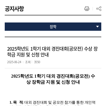
공지사항
장학
2025학년도 1학기 대외 경진대회(공모전) 수상 장
학금 지원 및 신청 안내
2025-06-24
조회 :
3550
2025학년도 1학기 대외 경진대회(공모전) 수
상 장학금 지원 및 신청 안내
1. 목 적
: 대외 경진대회 및 공모전 참가를 통한 개인역