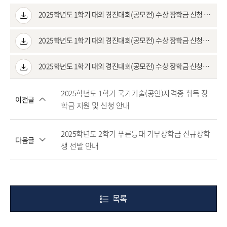
2025학년도 1학기 대외 경진대회(공모전) 수상 장학금 신청 안내.pdf
2025학년도 1학기 대외 경진대회(공모전) 수상 장학금 신청서.hwp
2025학년도 1학기 대외 경진대회(공모전) 수상 장학금 신청자 현황표.xlsx
2025학년도 1학기 국가기술(공인)자격증 취득 장
이전글
학금 지원 및 신청 안내
2025학년도 2학기 푸른등대 기부장학금 신규장학
다음글
생 선발 안내
목록