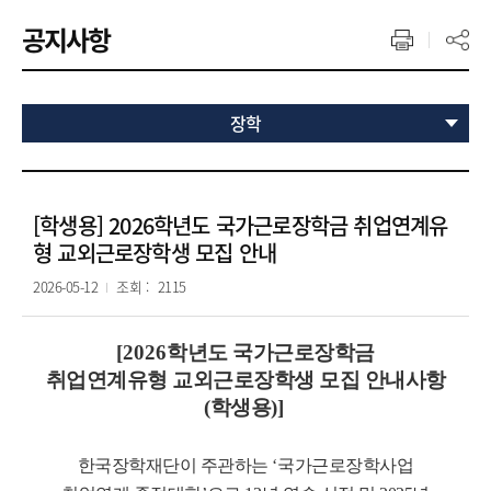
공지사항
장학
[학생용] 2026학년도 국가근로장학금 취업연계유
형 교외근로장학생 모집 안내
2026-05-12
조회 :
2115
[2026
학년도 국가근로장학금
취업연계유형 교외근로장학생 모집 안내사항
(
학생용
)]
한국장학재단이 주관하는
‘
국가근로장
학사업