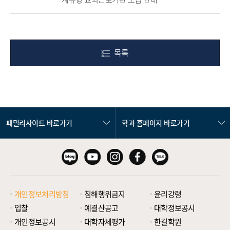
목록
패밀리사이트 바로가기
학과 홈페이지 바로가기
개인정보처리방침
침해행위금지
윤리강령
입찰
예결산공고
대학정보공시
개인정보공시
대학자체평가
한길학원