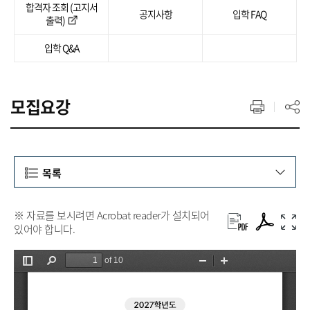
합격자 조회 (고지서
공지사항
입학 FAQ
출력)
입학 Q&A
모집요강
목록
※ 자료를 보시려면 Acrobat reader가 설치되어
있어야 합니다.