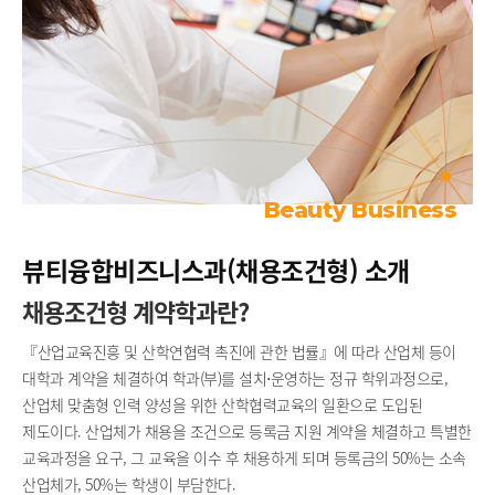
Beauty Business
뷰티융합비즈니스과(채용조건형) 소개
채용조건형 계약학과란?
『산업교육진흥 및 산학연협력 촉진에 관한 법률』에 따라 산업체 등이
대학과 계약을 체결하여 학과(부)를 설치⋅운영하는 정규 학위과정으로,
산업체 맞춤형 인력 양성을 위한 산학협력교육의 일환으로 도입된
제도이다. 산업체가 채용을 조건으로 등록금 지원 계약을 체결하고 특별한
교육과정을 요구, 그 교육을 이수 후 채용하게 되며 등록금의 50%는 소속
산업체가, 50%는 학생이 부담한다.