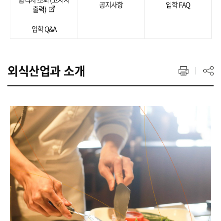
공지사항
입학 FAQ
출력)
입학 Q&A
외식산업과 소개