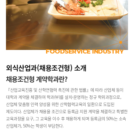
FOODSERVICE INDUSTRY
외식산업과(채용조건형) 소개
채용조건형 계약학과란?
『산업교육진흥 및 산학연협력 촉진에 관한 법률』에 따라 산업체 등이
대학과 계약을 체결하여 학과(부)를 설치⋅운영하는 정규 학위과정으로,
산업체 맞춤형 인력 양성을 위한 산학협력교육의 일환으로 도입된
제도이다. 산업체가 채용을 조건으로 등록금 지원 계약을 체결하고 특별한
교육과정을 요구, 그 교육을 이수 후 채용하게 되며 등록금의 50%는 소속
산업체가, 50%는 학생이 부담한다.