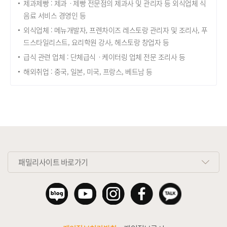
제과제빵 : 제과ㆍ제빵 전문점의 제과사 및 관리자 등 외식업체 식
음료 서비스 경영인 등
외식업체 : 메뉴개발자, 프렌차이즈 레스토랑 관리자 및 조리사, 푸
드스타일리스트, 요리학원 강사, 헤스토랑 창업자 등
급식 관련 업체 : 단체급식ㆍ케이터링 업체 전문 조리사 등
해외취업 : 중국, 일본, 미국, 프랑스, 베트남 등
패밀리사이트 바로가기