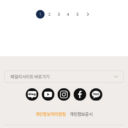
1
2
3
4
5
패밀리사이트 바로가기
개인정보처리방침
개인정보공시