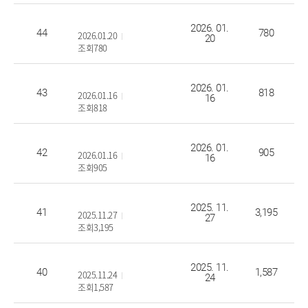
2026학년도 정시 면접고사 장소 안내
2026. 01.
44
780
2026.01.20
20
조회780
2026학년도 편입 면접 일정 안내
2026. 01.
43
818
2026.01.16
16
조회818
2026학년도 정시 면접 일정& 예상 질문
2026. 01.
42
905
2026.01.16
16
조회905
2026학년도 수시2차 면접고사 장소 안내
2025. 11.
41
3,195
2025.11.27
27
조회3,195
2026학년도 수시2차 면접 일정& 예상 질문
2025. 11.
40
1,587
2025.11.24
24
조회1,587