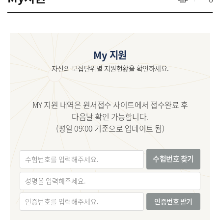
My 지원
자신의 모집단위별 지원현황을 확인하세요.
MY 지원 내역은 원서접수 사이트에서 접수완료 후
다음날 확인 가능합니다.
(평일 09:00 기준으로 업데이트 됨)
수험번호 찾기
인증번호 받기