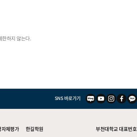
 제한하지 않는다.
SNS 바로가기
학자체평가
한길학원
부천대학교 대표번호