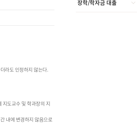
장학/학자금 대출
하더라도 인정하지 않는다.
에 지도교수 및 학과장의 지
기간 내에 변경하지 않음으로