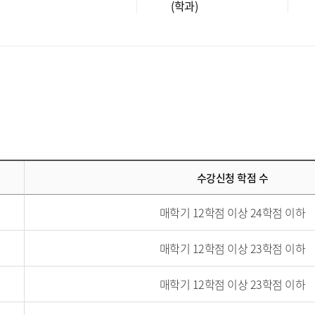
(학과)
수강신청 학점 수
매학기 12학점 이상 24학점 이하
매학기 12학점 이상 23학점 이하
매학기 12학점 이상 23학점 이하