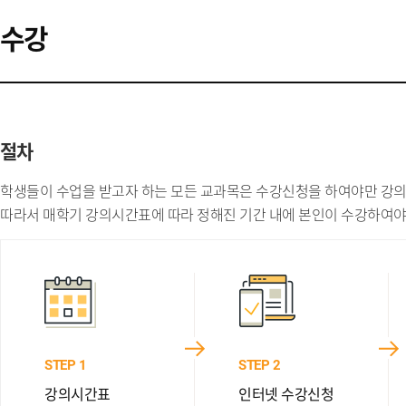
수강
절차
학생들이 수업을 받고자 하는 모든 교과목은 수강신청을 하여야만 강의
따라서 매학기 강의시간표에 따라 정해진 기간 내에 본인이 수강하여야 
STEP 1
STEP 2
강의시간표
인터넷 수강신청