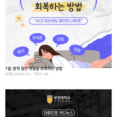
7월. 방학 동안 마음을 회복하는 방법
등록일
2026-07-16
조회수
164