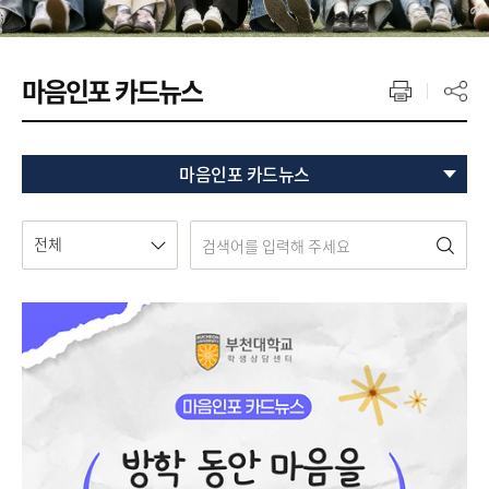
마음인포 카드뉴스
마음인포 카드뉴스
전체