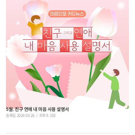
5월. 친구 연애 내 마음 사용 설명서
등록일
2026-05-26
조회수
383