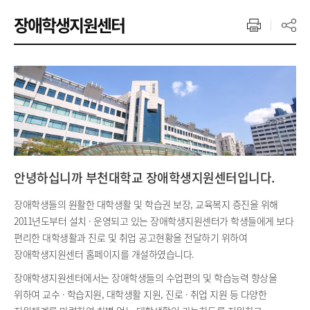
장애학생지원센터
안녕하십니까 부천대학교 장애학생지원센터입니다.
장애학생들의 원활한 대학생활 및 학습권 보장, 교육복지 증진을 위해
2011년도부터 설치 · 운영되고 있는 장애학생지원센터가 학생들에게 보다
편리한 대학생활과 진로 및 취업 공고현황을 전달하기 위하여
장애학생지원센터 홈페이지를 개설하였습니다.
장애학생지원센터에서는 장애학생들의 수업편의 및 학습능력 향상을
위하여 교수 · 학습지원, 대학생활 지원, 진로 · 취업 지원 등 다양한