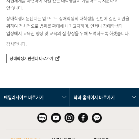
지원체계를 마련하여 차별 없는 대학생활이 가능하도록 지원하고
있습니다.
장애학생지원센터는 앞으로도 장애학생의 대학생활 전반에 걸친 지원을
위하여 점차적으로 범위를 확대해 나가고자하며, 언제나 장애학생의
입장에서 교육권 향상 및 교육의 질 향상을 위해 노력하도록 하겠습니다.
감사합니다.
장애학생지원센터 바로가기
패밀리사이트 바로가기
학과 홈페이지 바로가기