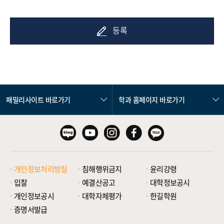
등록
패밀리사이트 바로가기
학과 홈페이지 바로가기
개인정보처리방침
침해행위금지
윤리강령
입찰
예결산공고
대학정보공시
개인정보공시
대학자체평가
한길학원
증명서발급