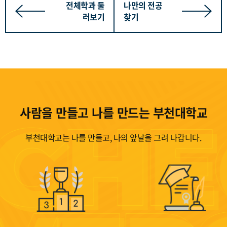
전체학과 둘
나만의 전공
러보기
찾기
사람을 만들고 나를 만드는 부천대학교
부천대학교는 나를 만들고, 나의 앞날을 그려 나갑니다.