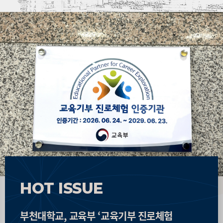
HOT ISSUE
부천대학교, 교육부 ‘교육기부 진로체험