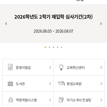
2026학년도 2학기 재입학 심사기간(2차)
2026.08.05 ~ 2026.08.07
증명서발급
교육혁신센터
도서관
평생교육원
역량개발시스템
자기소개서 컨설팅