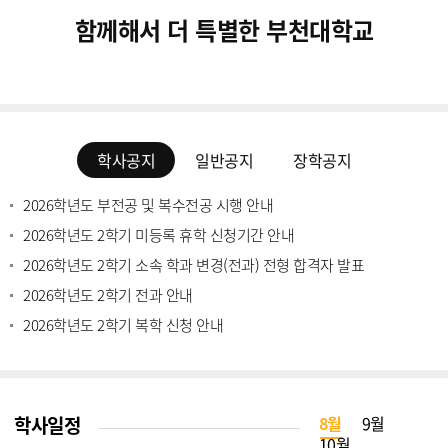
함께해서 더 특별한 부천대학교
학사공지
일반공지
장학공지
2026학년도 부전공 및 복수전공 시행 안내
2026학년도 2학기 미등록 휴학 신청기간 안내
2026학년도 2학기 소속 학과 변경(전과) 전형 합격자 발표
2026학년도 2학기 전과 안내
2026학년도 2학기 복학 신청 안내
학사일정
8월
9월
10월