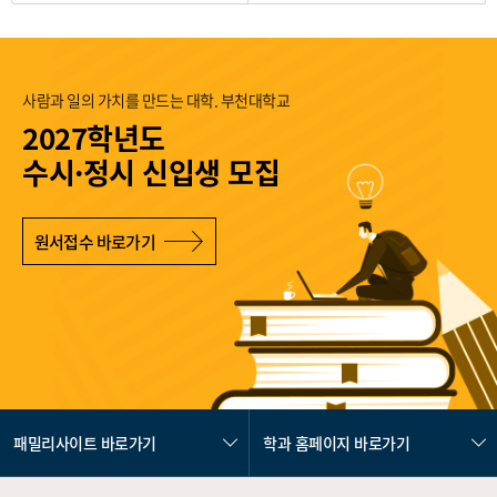
사람과 일의 가치를 만드는 대학. 부천대학교
2027학년도
수시·정시 신입생 모집
원서접수 바로가기
패밀리사이트 바로가기
학과 홈페이지 바로가기