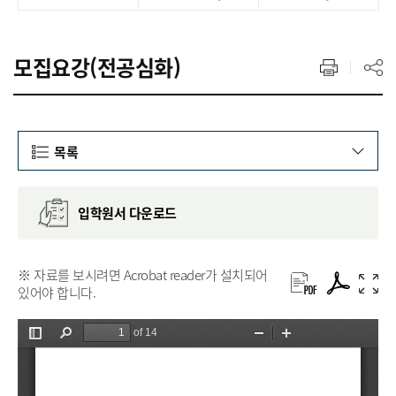
모집요강(전공심화)
목록
입학원서 다운로드
※ 자료를 보시려면 Acrobat reader가 설치되어
있어야 합니다.